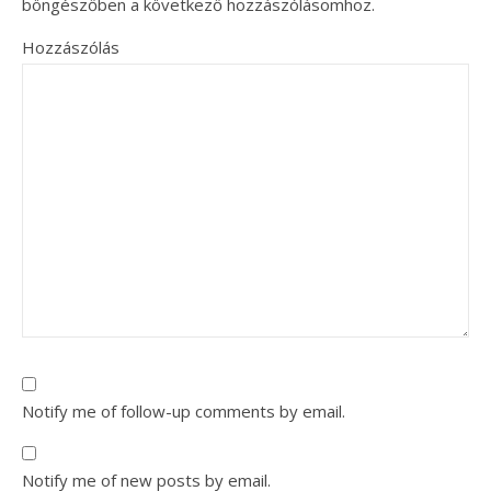
böngészőben a következő hozzászólásomhoz.
Hozzászólás
Notify me of follow-up comments by email.
Notify me of new posts by email.