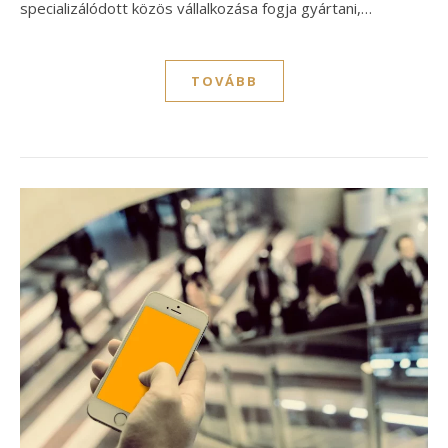
specializálódott közös vállalkozása fogja gyártani,…
TOVÁBB