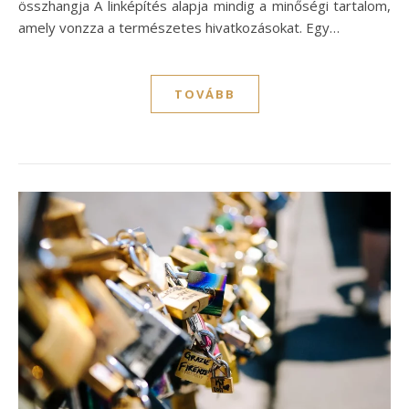
összhangja A linképítés alapja mindig a minőségi tartalom,
amely vonzza a természetes hivatkozásokat. Egy…
TOVÁBB