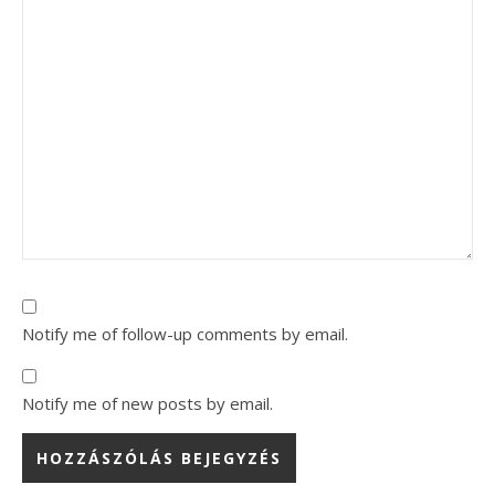
Notify me of follow-up comments by email.
Notify me of new posts by email.