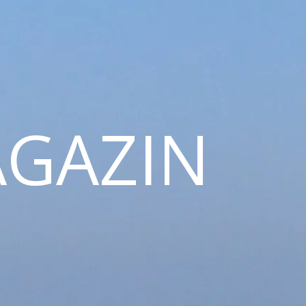
GAZIN