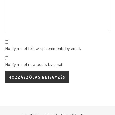
Notify me of follow-up comments by email.
Notify me of new posts by email.