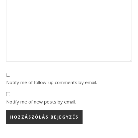
Notify me of follow-up comments by email.
Notify me of new posts by email.