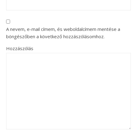
A nevem, e-mail címem, és weboldalcímem mentése a
böngészőben a következő hozzászólásomhoz.
Hozzászólás