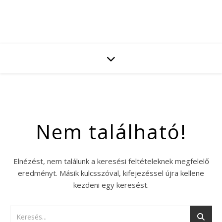
Nem található!
Elnézést, nem találunk a keresési feltételeknek megfelelő
eredményt. Másik kulcsszóval, kifejezéssel újra kellene
kezdeni egy keresést.