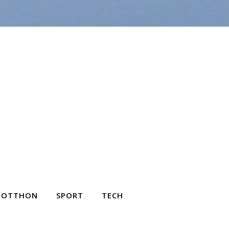
OTTHON
SPORT
TECH