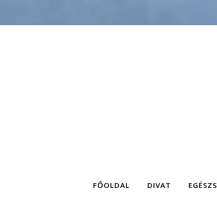
FŐOLDAL
DIVAT
EGÉSZ