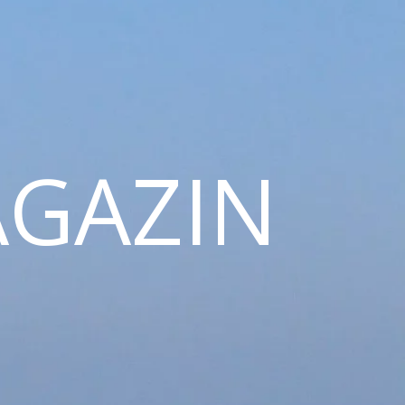
GAZIN