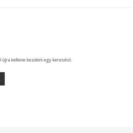
l újra kellene kezdeni egy keresést.