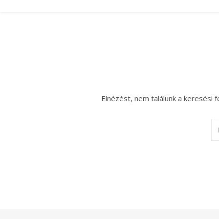
Elnézést, nem találunk a keresési f