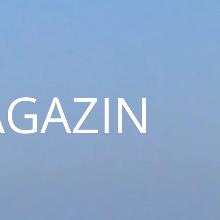
GAZIN