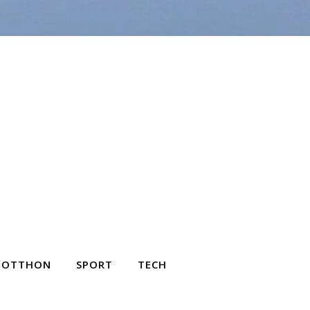
OTTHON
SPORT
TECH