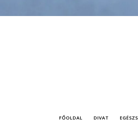
FŐOLDAL
DIVAT
EGÉSZ