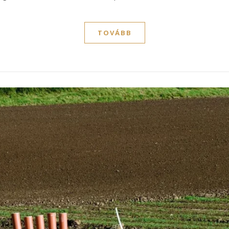
TOVÁBB