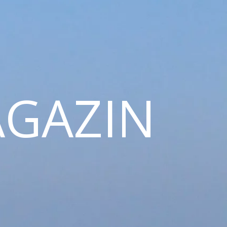
GAZIN