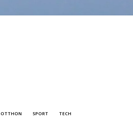
OTTHON
SPORT
TECH