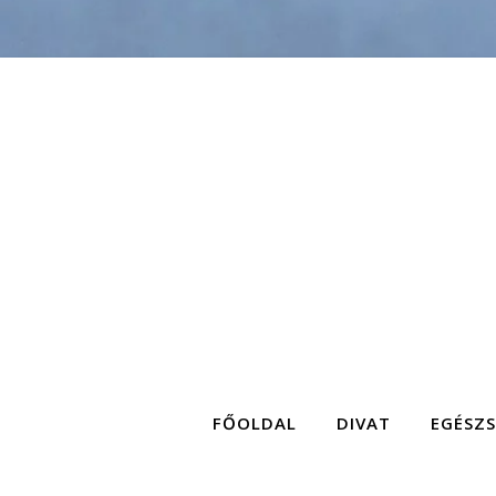
FŐOLDAL
DIVAT
EGÉSZ