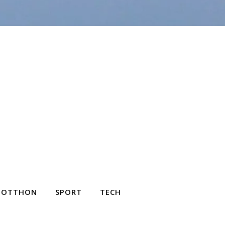
OTTHON
SPORT
TECH