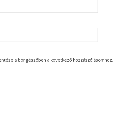
entése a böngészőben a következő hozzászólásomhoz.