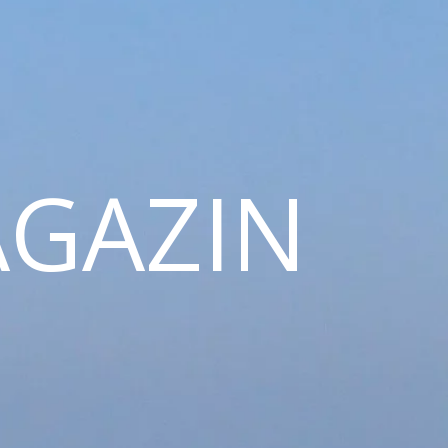
GAZIN