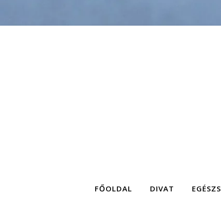
FŐOLDAL
DIVAT
EGÉSZ