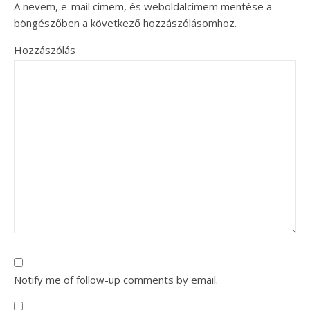
A nevem, e-mail címem, és weboldalcímem mentése a
böngészőben a következő hozzászólásomhoz.
Hozzászólás
Notify me of follow-up comments by email.