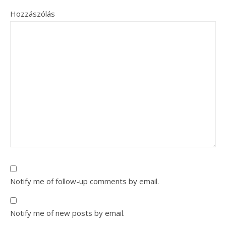
Hozzászólás
Notify me of follow-up comments by email.
Notify me of new posts by email.