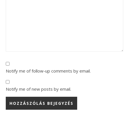
Notify me of follow-up comments by email.
Notify me of new posts by email.