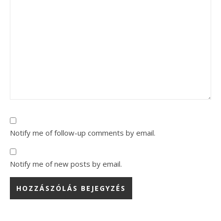
Notify me of follow-up comments by email.
Notify me of new posts by email.