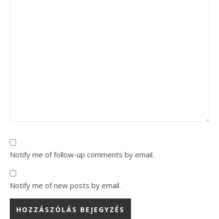
Notify me of follow-up comments by email.
Notify me of new posts by email.