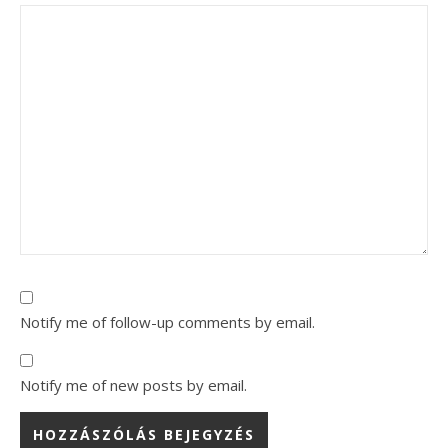
Notify me of follow-up comments by email.
Notify me of new posts by email.