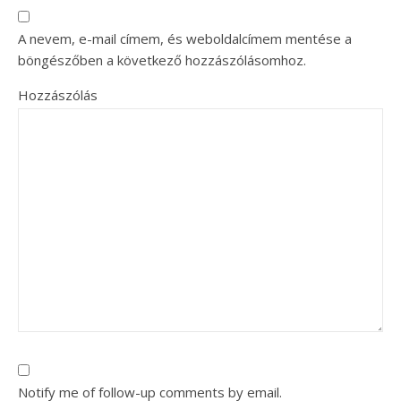
A nevem, e-mail címem, és weboldalcímem mentése a
böngészőben a következő hozzászólásomhoz.
Hozzászólás
Notify me of follow-up comments by email.