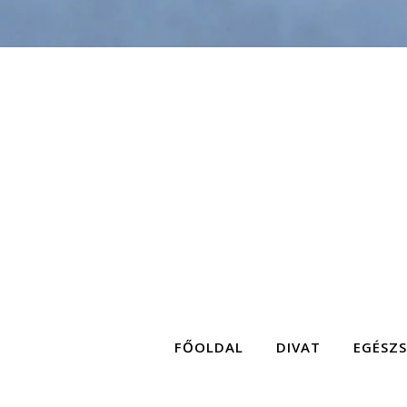
FŐOLDAL
DIVAT
EGÉSZ