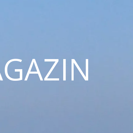
GAZIN