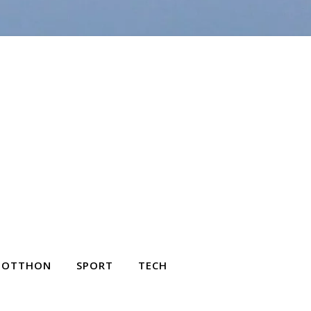
OTTHON
SPORT
TECH